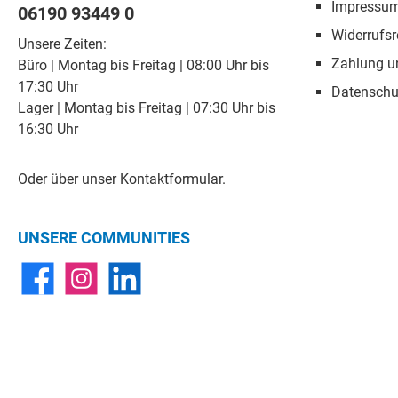
Impressu
06190 93449 0
Widerrufsr
Unsere Zeiten:
Zahlung u
Büro | Montag bis Freitag | 08:00 Uhr bis
17:30 Uhr
Datenschu
Lager | Montag bis Freitag | 07:30 Uhr bis
16:30 Uhr
Oder über unser
Kontaktformular
.
UNSERE COMMUNITIES