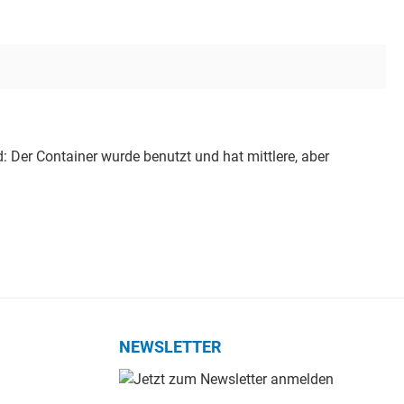
Der Container wurde benutzt und hat mittlere, aber
NEWSLETTER