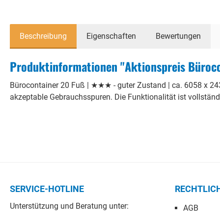
Beschreibung
Eigenschaften
Bewertungen
Produktinformationen "Aktionspreis Bürocon
Bürocontainer 20 Fuß | ★★★ - guter Zustand | ca. 6058 x 2
akzeptable Gebrauchsspuren. Die Funktionalität ist vollstän
SERVICE-HOTLINE
RECHTLIC
Unterstützung und Beratung unter:
AGB