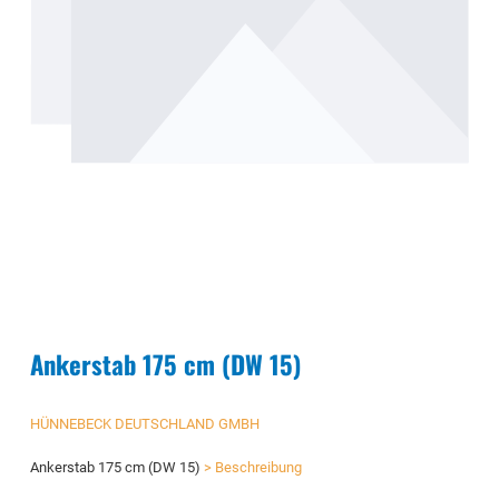
Ankerstab 175 cm (DW 15)
HÜNNEBECK DEUTSCHLAND GMBH
Ankerstab 175 cm (DW 15)
> Beschreibung