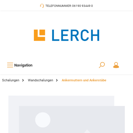
TELEFONNUMMER: 06190 93449 0
Navigation
Schalungen
Wandschalungen
Ankermuttern und Ankerstäbe