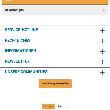
Bewertungen
SERVICE-HOTLINE
RECHTLICHES
INFORMATIONEN
NEWSLETTER
UNSERE COMMUNITIES
Bestellung widerrufen
Brutto
Netto