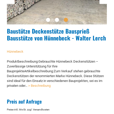
Baustütze Deckenstütze Bausprieß
Bausstütze von Hünnebeck - Walter Lerch
Hünnebeck
Produktbeschreibung:Gebrauchte Hünnebeck Deckenstützen –
Zuverlässige Unterstützung für Ihre
BauprojekteArtikelbeschreibung:Zum Verkauf stehen gebrauchte
Deckenstützen der renommierten Marke Hünnebeck. Diese Stützen
sind ideal für den Einsatz in verschiedenen Bauprojekten, sei es im
privaten oder…
> Beschreibung
Preis auf Anfrage
Preise inkl. MwSt. zzgl. Versandkosten