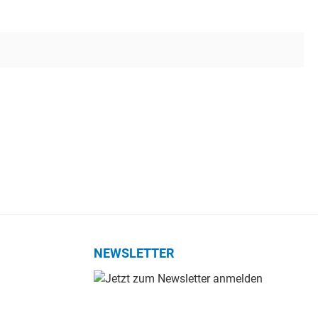
NEWSLETTER