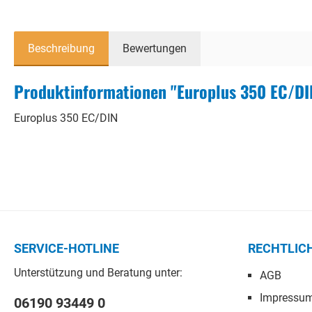
Beschreibung
Bewertungen
Produktinformationen "Europlus 350 EC/DI
Europlus 350 EC/DIN
SERVICE-HOTLINE
RECHTLIC
Unterstützung und Beratung unter:
AGB
Impressu
06190 93449 0