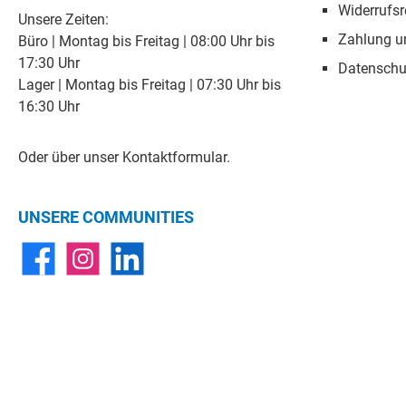
Widerrufsr
Unsere Zeiten:
Zahlung u
Büro | Montag bis Freitag | 08:00 Uhr bis
17:30 Uhr
Datenschu
Lager | Montag bis Freitag | 07:30 Uhr bis
16:30 Uhr
Oder über unser
Kontaktformular
.
UNSERE COMMUNITIES