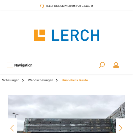
TELEFONNUMMER: 06190 93449 0
Navigation
Schalungen
Wandschalungen
Hünnebeck Rasto