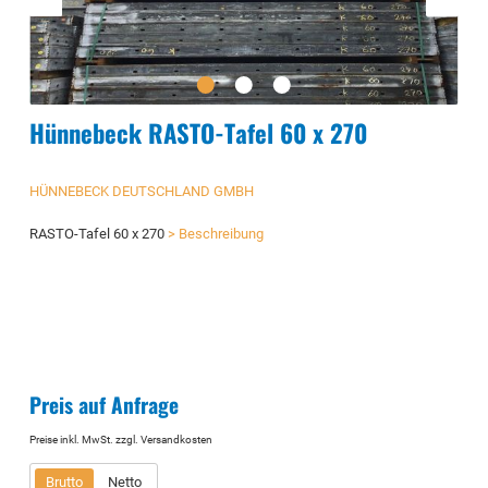
Hünnebeck RASTO-Tafel 60 x 270
HÜNNEBECK DEUTSCHLAND GMBH
RASTO-Tafel 60 x 270
> Beschreibung
Preis auf Anfrage
Preise inkl. MwSt. zzgl. Versandkosten
Brutto
Netto