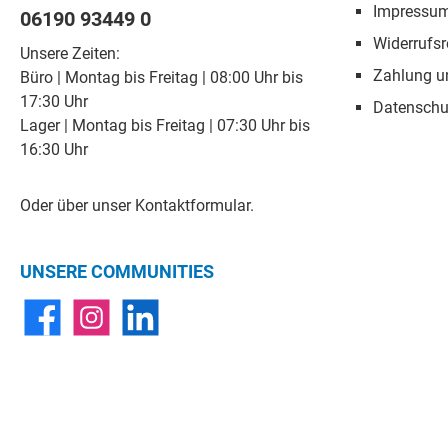
Impressu
06190 93449 0
Widerrufsr
Unsere Zeiten:
Zahlung u
Büro | Montag bis Freitag | 08:00 Uhr bis
17:30 Uhr
Datenschu
Lager | Montag bis Freitag | 07:30 Uhr bis
16:30 Uhr
Oder über unser
Kontaktformular
.
UNSERE COMMUNITIES