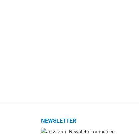
NEWSLETTER