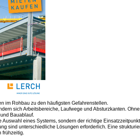
n im Rohbau zu den häufigsten Gefahrenstellen.
ändern sich Arbeitsbereiche, Laufwege und Absturzkanten. Ohne 
 und Bauablauf.
ie Auswahl eines Systems, sondern der richtige Einsatzzeitpun
 sind unterschiedliche Lösungen erforderlich. Eine strukturie
 frühzeitig.