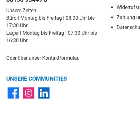
Widerrufsr
Unsere Zeiten:
Zahlung u
Büro | Montag bis Freitag | 08:00 Uhr bis
17:30 Uhr
Datenschu
Lager | Montag bis Freitag | 07:30 Uhr bis
16:30 Uhr
Oder über unser
Kontaktformular
.
UNSERE COMMUNITIES