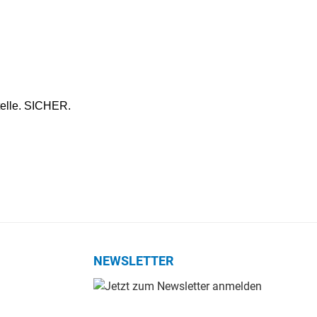
telle. SICHER.
NEWSLETTER