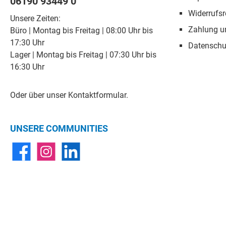
06190 93449 0
Widerrufsr
Unsere Zeiten:
Zahlung u
Büro | Montag bis Freitag | 08:00 Uhr bis
17:30 Uhr
Datenschu
Lager | Montag bis Freitag | 07:30 Uhr bis
16:30 Uhr
Oder über unser
Kontaktformular
.
UNSERE COMMUNITIES