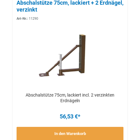
Abschalstütze 75cm, lackiert + 2 Erdnägel,
verzinkt
Art-Nr.:
11290
Abschalstütze 75cm, lackiert incl. 2 verzinkten
Erdnägeln
56,53 €*
In den Warenkorb