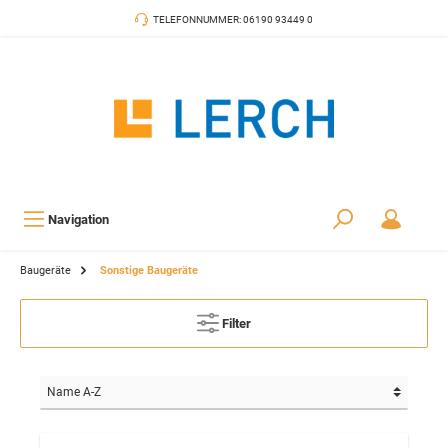
TELEFONNUMMER: 06190 93449 0
Navigation
Baugeräte
Sonstige Baugeräte
Filter